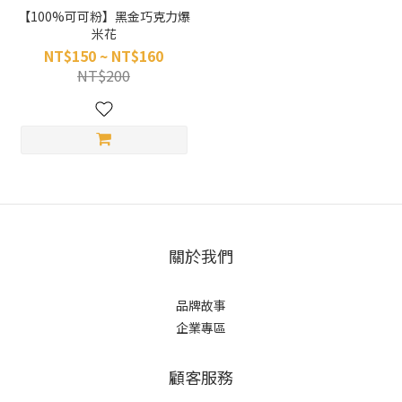
【100%可可粉】黑金巧克力爆
米花
NT$150 ~ NT$160
NT$200
關於我們
品牌故事
企業專區
顧客服務