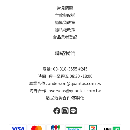
常見問題
付款與配送
退換貨政策
隱私權政策
食品業者登記
聯絡我們
電話 : 03-318-3555 #245
時間 : 週一至週五 08:30 -18:00
異業合作 : anderson@quantas.com.tw
海外合作 : overseas@quantas.com.tw
歡迎洽詢合作/客製化