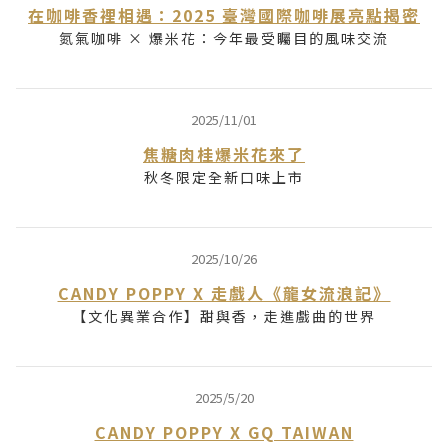
在咖啡香裡相遇：2025 臺灣國際咖啡展亮點揭密
氮氣咖啡 × 爆米花：今年最受矚目的風味交流
2025/11/01
焦糖肉桂爆米花來了
秋冬限定全新口味上市
2025/10/26
CANDY POPPY X 走戲人《龍女流浪記》
【文化異業合作】甜與香，走進戲曲的世界
2025/5/20
CANDY POPPY X GQ TAIWAN