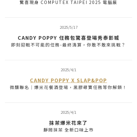
驚喜現身 COMPUTEX TAIPEI 2025 電腦展
2025/5/17
CANDY POPPY 任務包驚喜登場秀泰影城
即刻迎戰不可能的任務-最終清算，你敢不敢來挑戰？
2025/4/1
CANDY POPPY X SLAP&POP
微醺聯名｜爆米花餐酒登場，黑膠尋寶任務等你解鎖！
2025/4/1
抹茶爆米花來了
靜岡抹茶 全新口味上市