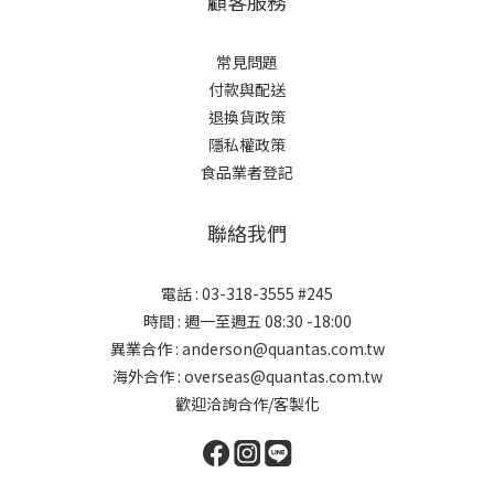
顧客服務
常見問題
付款與配送
退換貨政策
隱私權政策
食品業者登記
聯絡我們
電話 : 03-318-3555 #245
時間 : 週一至週五 08:30 -18:00
異業合作 : anderson@quantas.com.tw
海外合作 : overseas@quantas.com.tw
歡迎洽詢合作/客製化