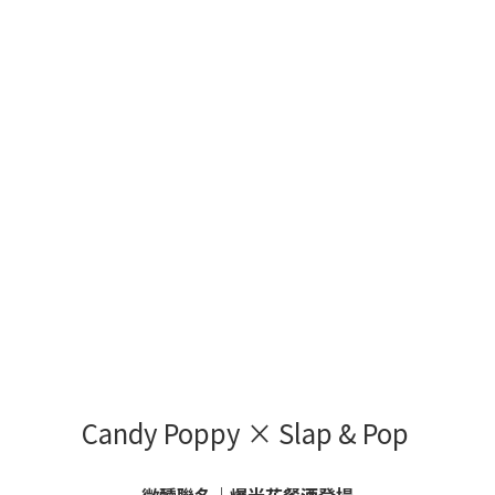
Candy Poppy × Slap & Pop