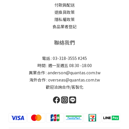
付款與配送
退換貨政策
隱私權政策
食品業者登記
聯絡我們
電話 : 03-318-3555 #245
時間 : 週一至週五 08:30 -18:00
異業合作 : anderson@quantas.com.tw
海外合作 : overseas@quantas.com.tw
歡迎洽詢合作/客製化