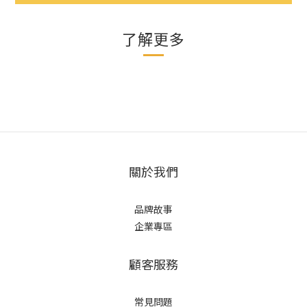
了解更多
關於我們
品牌故事
企業專區
顧客服務
常見問題