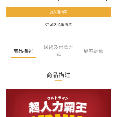
加入購物車
加入追蹤清單
送貨及付款方
商品描述
顧客評價
式
商品描述