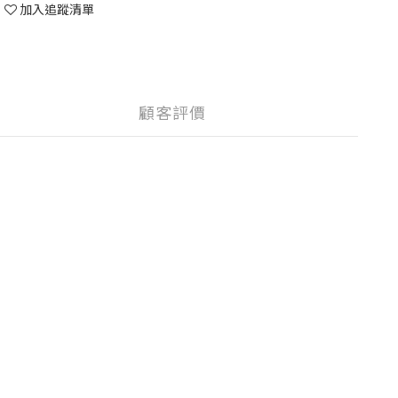
加入追蹤清單
顧客評價