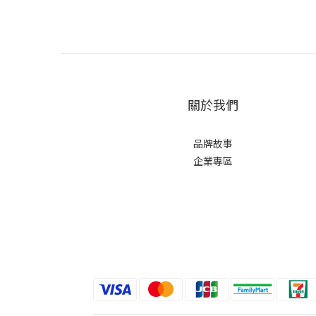
關於我們
品牌故事
企業專區