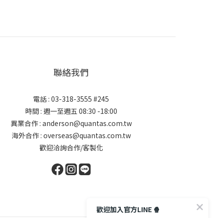
聯絡我們
電話 : 03-318-3555 #245
時間 : 週一至週五 08:30 -18:00
異業合作 : anderson@quantas.com.tw
海外合作 : overseas@quantas.com.tw
歡迎洽詢合作/客製化
歡迎加入官方LINE 🍿