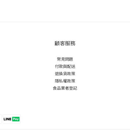
顧客服務
常見問題
付款與配送
退換貨政策
隱私權政策
食品業者登記