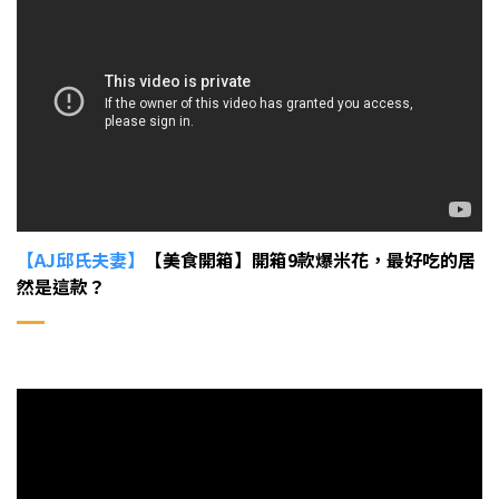
【AJ邱氏夫妻】
【美食開箱】開箱9款爆米花，最好吃的居
然是這款？