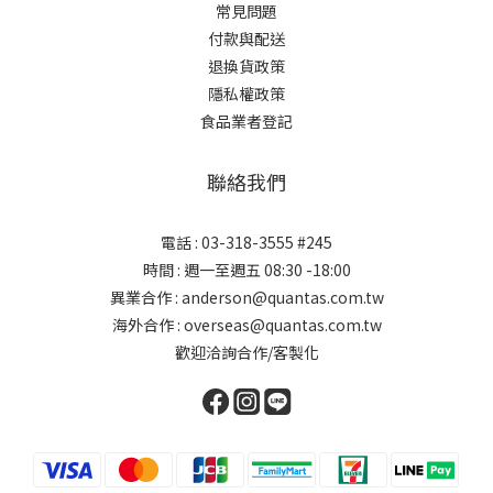
常見問題
付款與配送
退換貨政策
隱私權政策
食品業者登記
聯絡我們
電話 : 03-318-3555 #245
時間 : 週一至週五 08:30 -18:00
異業合作 : anderson@quantas.com.tw
海外合作 : overseas@quantas.com.tw
歡迎洽詢合作/客製化