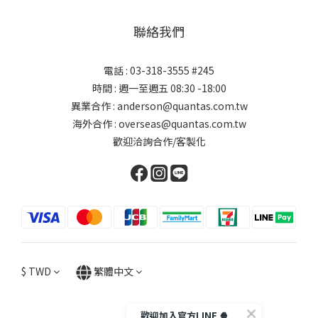
聯絡我們
電話 : 03-318-3555 #245
時間 : 週一至週五 08:30 -18:00
異業合作 : anderson@quantas.com.tw
海外合作 : overseas@quantas.com.tw
歡迎洽詢合作/客製化
$
TWD
繁體中文
歡迎加入官方LINE 🍿