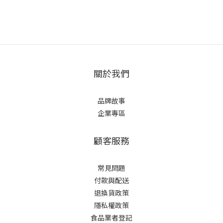
關於我們
品牌故事
企業專區
顧客服務
常見問題
付款與配送
退換貨政策
隱私權政策
食品業者登記