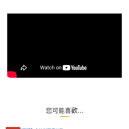
您可能喜歡...