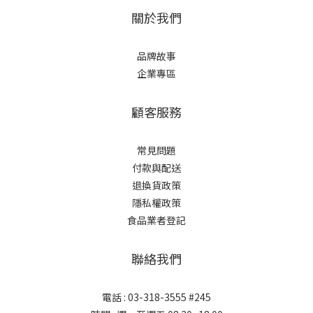
關於我們
品牌故事
企業專區
顧客服務
常見問題
付款與配送
退換貨政策
隱私權政策
食品業者登記
聯絡我們
電話 : 03-318-3555 #245