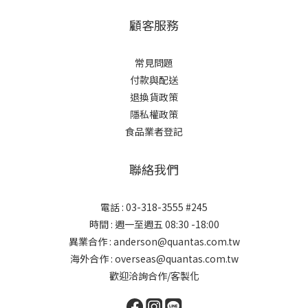
顧客服務
常見問題
付款與配送
退換貨政策
隱私權政策
食品業者登記
聯絡我們
電話 : 03-318-3555 #245
時間 : 週一至週五 08:30 -18:00
異業合作 : anderson@quantas.com.tw
海外合作 : overseas@quantas.com.tw
歡迎洽詢合作/客製化