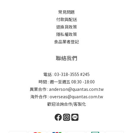
常見問題
付款與配送
退換貨政策
隱私權政策
食品業者登記
聯絡我們
電話 : 03-318-3555 #245
時間 : 週一至週五 08:30 -18:00
異業合作 : anderson@quantas.com.tw
海外合作 : overseas@quantas.com.tw
歡迎洽詢合作/客製化