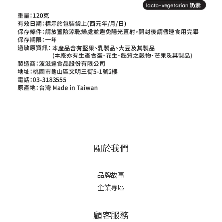
關於我們
品牌故事
企業專區
顧客服務