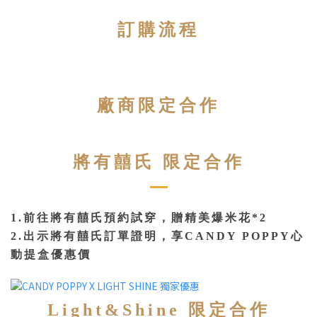
訂購流程
廠商限定合作
將有囍氏 限定合作
1.前往將有囍氏預約試穿，贈精美爆米花*2
2.出示將有囍氏訂單證明，享CANDY POPPY心
動提盒優惠價
Light&Shine 限定合作