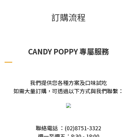
訂購流程
CANDY POPPY 專屬服務
我們提供您各種方案及口味試吃
如需大量訂購，可透過以下方式與我們聯繫：
聯絡電話 ：(02)8751-3322
週一至週五：8:30 - 18:00